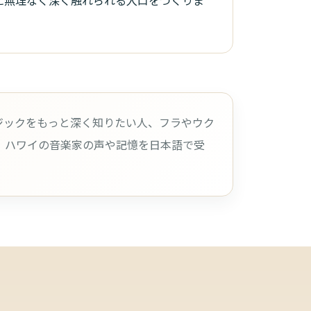
に無理なく深く触れられる入口をつくりま
ミュージックをもっと深く知りたい人、フラやウク
、ハワイの音楽家の声や記憶を日本語で受