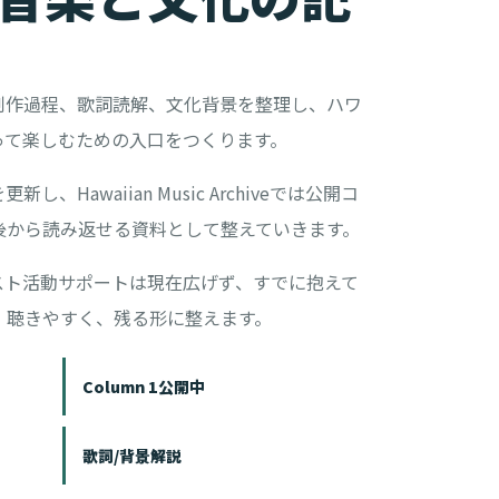
対談、制作過程、歌詞読解、文化背景を整理し、ハワ
って楽しむための入口をつくります。
、Hawaiian Music Archiveでは公開コ
後から読み返せる資料として整えていきます。
スト活動サポートは現在広げず、すでに抱えて
、聴きやすく、残る形に整えます。
Column 1公開中
歌詞/背景解説