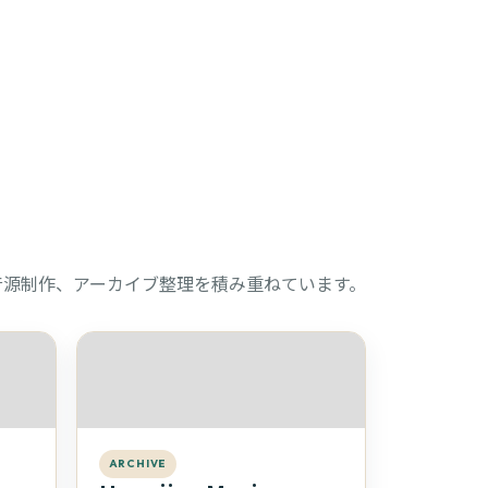
音源制作、アーカイブ整理を積み重ねています。