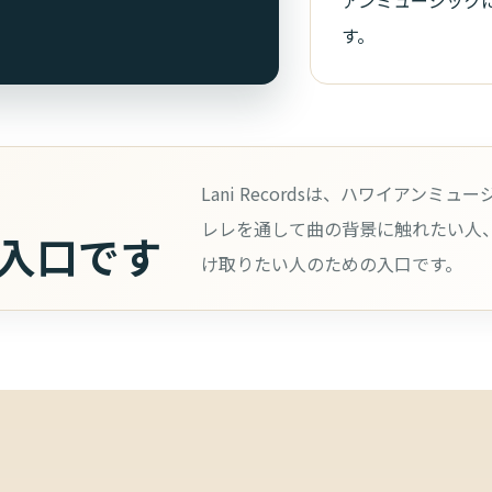
アンミュージック
す。
Lani Recordsは、ハワイアン
レレを通して曲の背景に触れたい人
入口です
け取りたい人のための入口です。