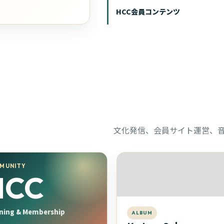
HCC会員コンテンツ
文化発信、会員サイト運営、
MUNITY
HCC
ning & Membership