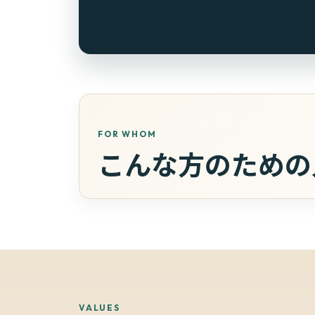
FOR WHOM
こんな方のための
VALUES