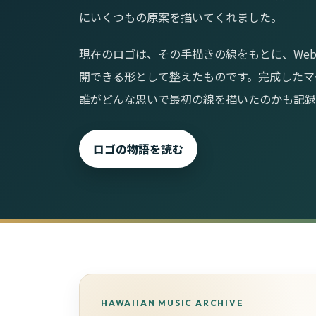
にいくつもの原案を描いてくれました。
現在のロゴは、その手描きの線をもとに、Web
開できる形として整えたものです。完成したマ
誰がどんな思いで最初の線を描いたのかも記録
ロゴの物語を読む
HAWAIIAN MUSIC ARCHIVE