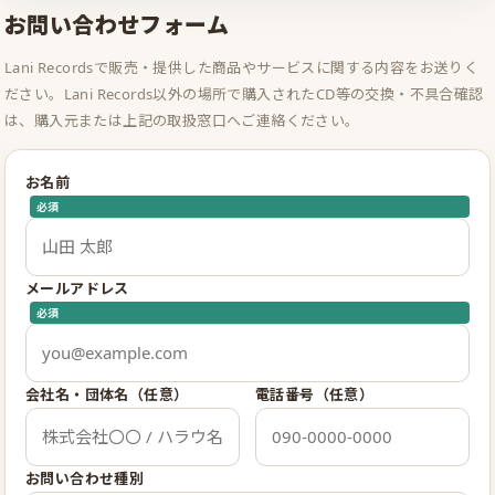
お問い合わせフォーム
Lani Recordsで販売・提供した商品やサービスに関する内容をお送りく
ださい。Lani Records以外の場所で購入されたCD等の交換・不具合確認
は、購入元または上記の取扱窓口へご連絡ください。
お名前
必須
メールアドレス
必須
会社名・団体名（任意）
電話番号（任意）
お問い合わせ種別