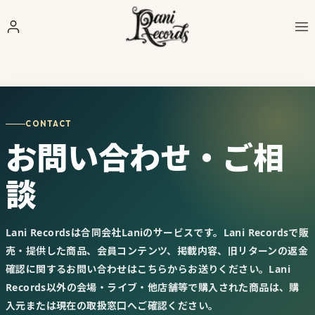
CONTACT
お問い合わせ・ご相
談
Lani Recordsは合同会社Laniのサービスです。Lani Recordsで販
売・提供した商品、会員コンテンツ、掲載内容、旧リターンの返金
確認に関するお問い合わせはこちらからお送りください。Lani
Records以外の会場・ライブ・他店舗等で購入された商品は、購
入元または現在の取扱窓口へご確認ください。