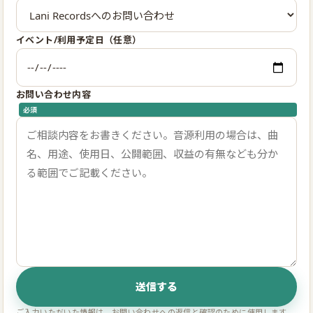
イベント/利用予定日（任意）
お問い合わせ内容
必須
送信する
ご入力いただいた情報は、お問い合わせへの返信と確認のために使用します。