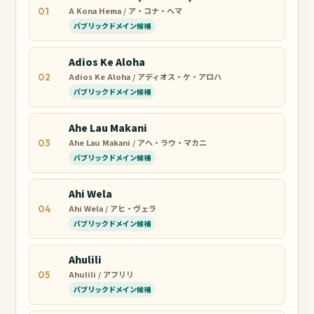
A Kona Hema / ア・コナ・ヘマ
01
パブリックドメイン候補
Adios Ke Aloha
Adios Ke Aloha / アディオス・ケ・アロハ
02
パブリックドメイン候補
Ahe Lau Makani
Ahe Lau Makani / アヘ・ラウ・マカニ
03
パブリックドメイン候補
Ahi Wela
Ahi Wela / アヒ・ヴェラ
04
パブリックドメイン候補
Ahulili
Ahulili / アフリリ
05
パブリックドメイン候補