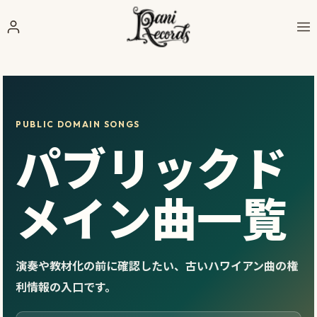
PUBLIC DOMAIN SONGS
パブリックド
メイン曲一覧
演奏や教材化の前に確認したい、古いハワイアン曲の権
利情報の入口です。