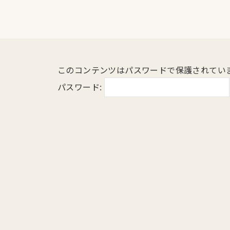
このコンテンツはパスワードで保護されてい
パスワード: