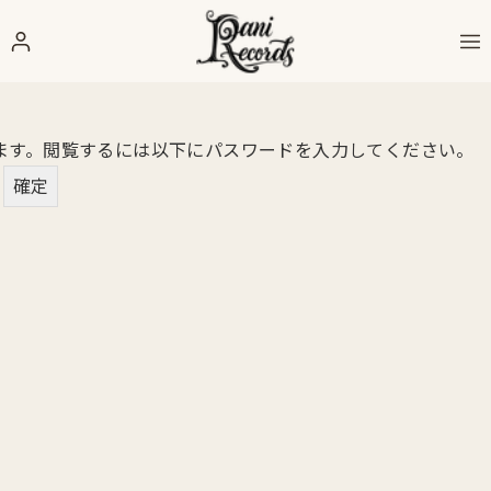
ます。閲覧するには以下にパスワードを入力してください。