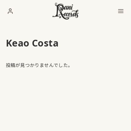
Keao Costa
投稿が見つかりませんでした。