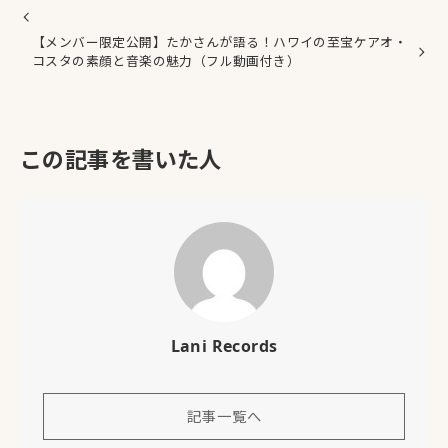
【メンバー限定公開】たかさんが語る！ハワイの至宝ケアオ・
コスタの素顔と音楽の魅力（フル動画付き）
この記事を書いた人
Lani Records
記事一覧へ