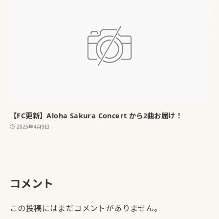
【FC更新】Aloha Sakura Concert から2曲お届け！
2025年4月9日
コメント
この投稿にはまだコメントがありません。