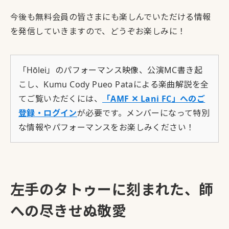
今後も無料会員の皆さまにも楽しんでいただける情報
を発信していきますので、どうぞお楽しみに！
「
Hōlei
」のパフォーマンス映像、公演MC書き起
こし、Kumu Cody Pueo Pataによる楽曲解説を全
てご覧いただくには、
「AMF ✕ Lani FC」へのご
登録・ログイン
が必要です。メンバーになって特別
な情報やパフォーマンスをお楽しみください！
左手のタトゥーに刻まれた、師
への尽きせぬ敬愛