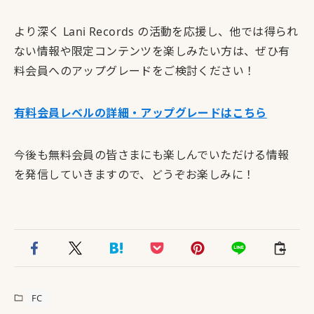
より深く Lani Records の活動を応援し、他では得られ
ない情報や限定コンテンツを楽しみたい方は、ぜひ有
料会員へのアップグレードをご検討ください！
有料会員レベルの詳細・アップグレードはこちら
今後も無料会員の皆さまにも楽しんでいただける情報
を発信していきますので、どうぞお楽しみに！
FC