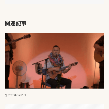
関連記事
2025年5月29日