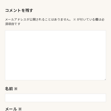
コメントを残す
メールアドレスが公開されることはありません。
※
が付いている欄は必
須項目です
名前
※
メール
※