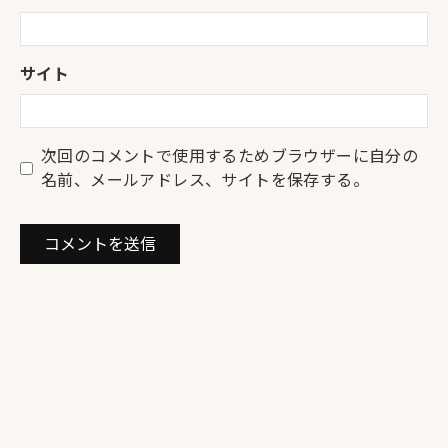
サイト
次回のコメントで使用するためブラウザーに自分の
名前、メールアドレス、サイトを保存する。