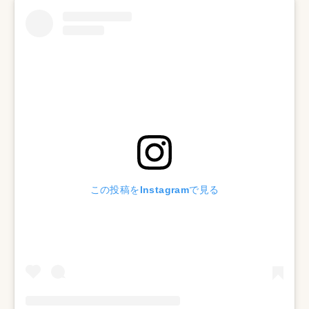
この投稿をInstagramで見る