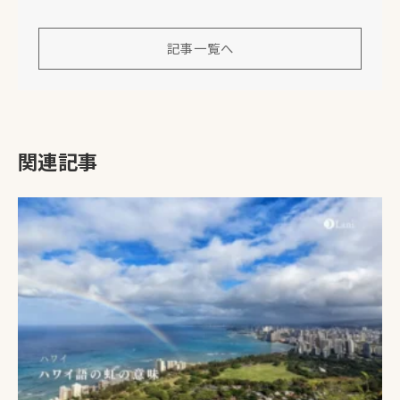
記事一覧へ
関連記事