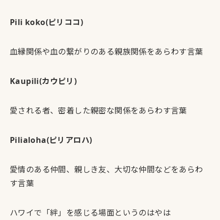
Pili koko(ピリココ)
血縁関係や血の繋がりのある親族関係をあらわす言葉
Kaupili(カウピリ)
愛される者、密着した親密な関係をあらわす言葉
Pilialoha(ピリアロハ)
愛情のある仲間、親しき友、大切な仲間などをあらわ
す言葉
ハワイで「絆」を感じる場面というのはやは