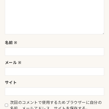
名前
※
メール
※
サイト
次回のコメントで使用するためブラウザーに自分の
名前、メールアドレス、サイトを保存する。