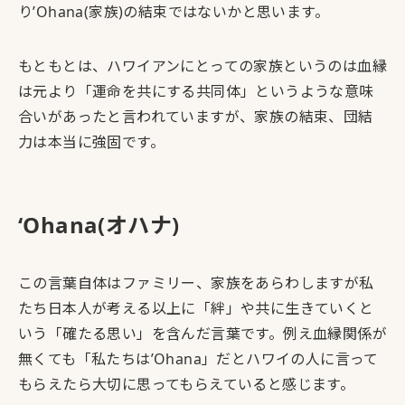
り’Ohana(家族)の結束ではないかと思います。
もともとは、ハワイアンにとっての家族というのは血縁
は元より「運命を共にする共同体」というような意味
合いがあったと言われていますが、家族の結束、団結
力は本当に強固です。
‘Ohana(オハナ)
この言葉自体はファミリー、家族をあらわしますが私
たち日本人が考える以上に「絆」や共に生きていくと
いう「確たる思い」を含んだ言葉です。例え血縁関係が
無くても「私たちは’Ohana」だとハワイの人に言って
もらえたら大切に思ってもらえていると感じます。