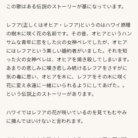
この歌はある伝説のストーリーが基になっています。
レフア(正しくはオヒア・レフア)というのはハワイ原種
の樹木に咲く花の名前です。その昔、オヒアというハン
サムな青年に恋をした火の女神ペレでしたが、オヒア
にはレフアという美しい婚約者がいました。それを知
った火の女神ペレは、オヒアを焼き殺してしまいます。
あまりの悲しみに嘆き悲しみ続けるレフアをさすがに
気の毒に思い、オヒアを木に、レフアをその木に咲く
花に変え永遠に一緒にいられるようにしてあげた。。
という伝説上のストーリーがあります。
ハワイではレフアの花が咲いているのを見てもむやみ
に摘んではいけないと言われます。