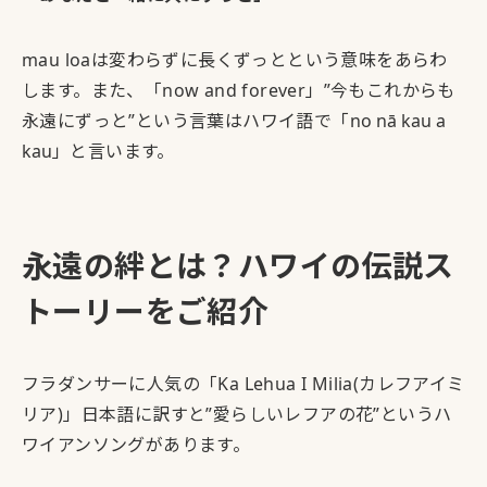
mau loaは変わらずに長くずっとという意味をあらわ
します。また、「now and forever」”今もこれからも
永遠にずっと”という言葉はハワイ語で「
no nā kau a
kau
」と言います。
永遠の絆とは？ハワイの伝説ス
トーリーをご紹介
フラダンサーに人気の「Ka Lehua I Milia(カレフアイミ
リア)」日本語に訳すと”愛らしいレフアの花”というハ
ワイアンソングがあります。