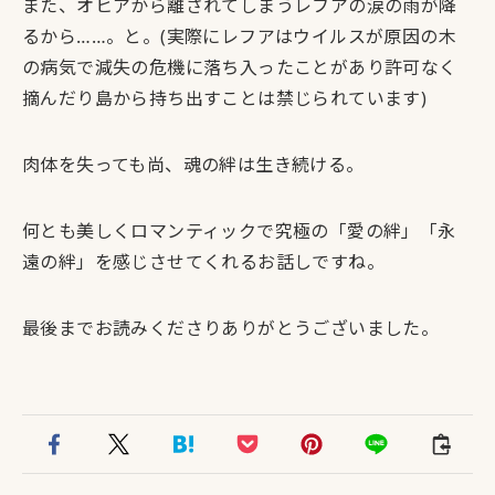
また、オヒアから離されてしまうレフアの涙の雨が降
るから……。と。(実際にレフアはウイルスが原因の木
の病気で減失の危機に落ち入ったことがあり許可なく
摘んだり島から持ち出すことは禁じられています)
肉体を失っても尚、魂の絆は生き続ける。
何とも美しくロマンティックで究極の「愛の絆」「永
遠の絆」を感じさせてくれるお話しですね。
最後までお読みくださりありがとうございました。