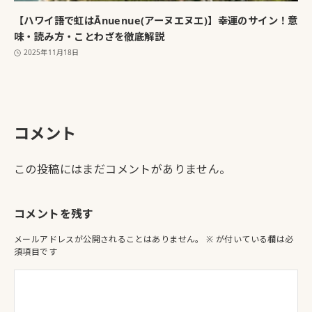
【ハワイ語で虹はĀnuenue(アーヌエヌエ)】幸運のサイン！意
味・読み方・ことわざを徹底解説
2025年11月18日
コメント
この投稿にはまだコメントがありません。
コメントを残す
メールアドレスが公開されることはありません。
※
が付いている欄は必
須項目です