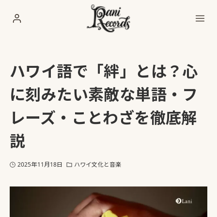
ハワイ語で「絆」とは？心
に刻みたい素敵な単語・フ
レーズ・ことわざを徹底解
説
2025年11月18日
ハワイ文化と音楽