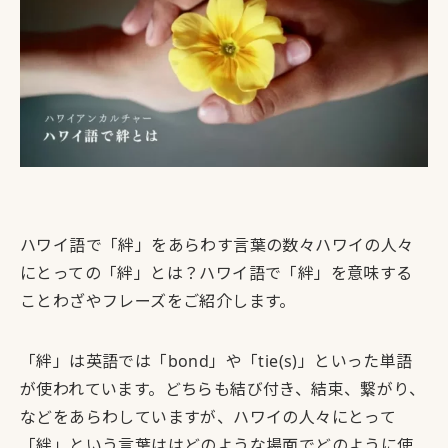
ハワイ語で「絆」をあらわす言葉の数々ハワイの人々
にとっての「絆」とは？ハワイ語で「絆」を意味する
ことわざやフレーズをご紹介します。
「絆」は英語では「bond」や「tie(s)」といった単語
が使われています。どちらも結び付き、結束、繋がり、
などをあらわしていますが、ハワイの人々にとって
「絆」という言葉ははどのような場面でどのように使