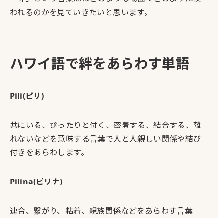
われるのかを見ていきたいと思います。
ハワイ語で絆をあらわす単語
Pili(ピリ)
共にいる、ぴったりと付く、密着する、結合する、離
れないなどを意味する言葉で人と人親しい関係や結び
付きをあらわします。
Pilina(ピリナ)
連合、繋がり、粘着、親族関係などをあらわす言葉