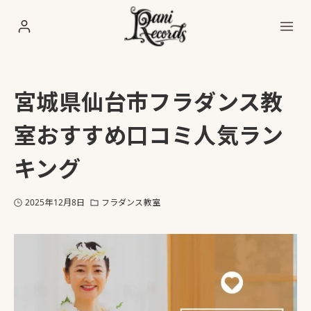
宮城県仙台市フラダンス教
室おすすめ口コミ人気ラン
キング
2025年12月8日
フラダンス教室