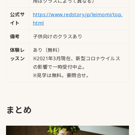
用はクラスによって異なる）
公式サ
https://www.redstory.jp/leimomi/top.
イト
html
備考
子供向けのクラスあり
体験レ
あり（無料）
ッスン
※2021年3月現在、新型コロナウイルス
の影響で一時受付中止。
※見学は無料。要問合せ。
まとめ