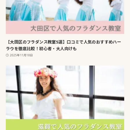
【大田区のフラダンス教室5選】口コミで人気のおすすめハー
ラウを徹底比較！初心者・大人向けも
2025年11月18日