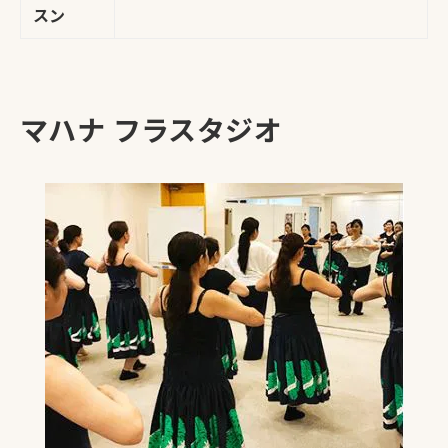
スン
マハナ フラスタジオ