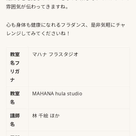
雰囲気が伝わってきますね。
心も身体も健康になれるフラダンス、是非気軽にチャ
レンジしてみてくださいね！
教室
マハナ フラスタジオ
名フ
リガ
ナ
教室
MAHANA hula studio
名
講師
林 千絵 ほか
名