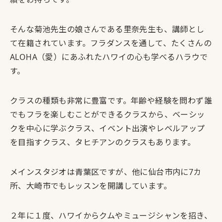
そんな菊池先生の娘さんである里奈先生も、講師とし
て在籍されています。フラダンスを通して、たくさんの
ALOHA（愛）にあふれたハワイの心も学べるハラウで
す。
クラスの種類も非常に豊富です。年齢や経験を問わず誰
でもフラを楽しむことができるクラスから、ベーシッ
クを中心に学ぶクラス、イベント出演やレベルアップ
を目指すクラス、タヒチアンのクラスもあります。
メインスタジオは青葉区ですが、他に仙台市内に7カ
所、大崎市でもレッスンを開講しています。
２年に１度、ハワイからクムやミュージシャンを招き、