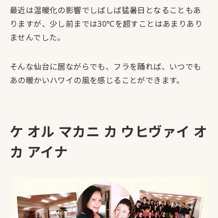
最近は温暖化の影響でしばしば猛暑日となることもあ
りますが、少し前までは30℃を超すことはあまりあり
ませんでした。
そんな仙台に居ながらでも、フラを踊れば、いつでも
あの暖かいハワイの風を感じることができます。
ケ オル マカニ カ ウヒヴァイ オ
カ アイナ