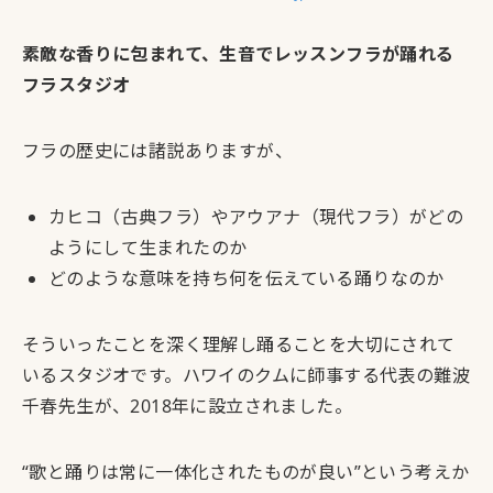
素敵な香りに包まれて、生音でレッスンフラが踊れる
フラスタジオ
フラの歴史には諸説ありますが、
カヒコ（古典フラ）やアウアナ（現代フラ）がどの
ようにして生まれたのか
どのような意味を持ち何を伝えている踊りなのか
そういったことを深く理解し踊ることを大切にされて
いるスタジオです。ハワイのクムに師事する代表の難波
千春先生が、2018年に設立されました。
“歌と踊りは常に一体化されたものが良い”という考えか