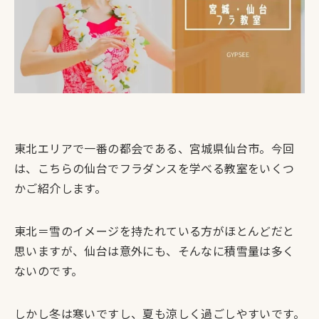
東北エリアで一番の都会である、宮城県仙台市。今回
は、こちらの
仙台でフラダンスを学べる教室をいくつ
かご紹介
します。
東北＝雪のイメージを持たれている方がほとんどだと
思いますが、仙台は意外にも、そんなに積雪量は多く
ないのです。
しかし冬は寒いですし、夏も涼しく過ごしやすいです。