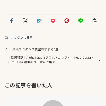
フラダンス教室
千葉県フラダンス教室おすすめ5選
【歌詞和訳】
Aloha Kauaʻi
(アロハ・カウアイ) - Keao Costa ×
Kumu Lisa 動画あり｜意味と解説
この記事を書いた人