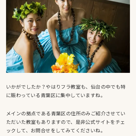
いかがでしたか？やはりフラ教室も、仙台の中でも特
に賑わっている青葉区に集中していますね。
メインの拠点である青葉区の住所のみご紹介させてい
ただいた教室もありますので、是非公式サイトをチェ
ックして、お問合せをしてみてくださいね。