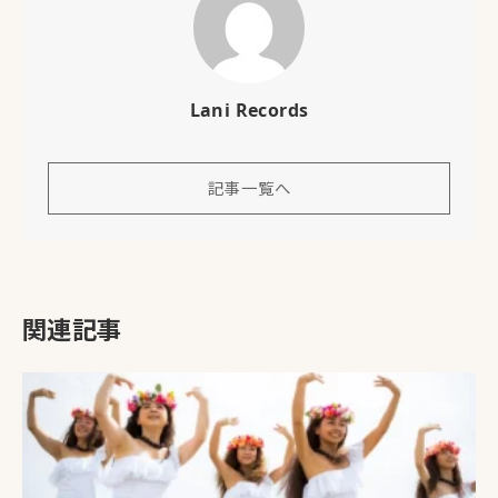
Lani Records
記事一覧へ
関連記事