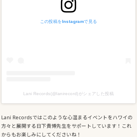
この投稿をInstagramで見る
Lani Records(@lanirecord)がシェアした投稿
Lani Recordsではこのような心温まるイベントをハワイの
方々と展開する日下貴博先生をサポートしています！これ
からもお楽しみにしてくださいね！