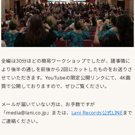
全編は30分ほどの簡易ワークショップでしたが、諸事情に
より後半の通しを前後から2回にカットしたものをお送りさ
せていただきます。YouTubeの限定公開リンクにて、4K画
質で公開しておりますので、ぜひご覧ください。
メールが届いていない方は、お手数ですが
「media@lani.co.jp」または、
Lani Records公式LINE
まで
ご連絡ください。