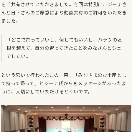
をご共有させていただきました。今回は特別に、ジーナさ
んと日下さんのご厚意により動画共有のご許可をいただき
ました。
「どこで踊っていいし、何してもいいし、ハラウの垣
根を越えて、自分の習ってきたことをみなさんとシェ
アしたい。」
という思いで行われたこの一幕。「みなさまのお土産とし
て持って帰って」とジーナ氏からもメッセージがあったよ
うに、大切にしていただけると幸いです。