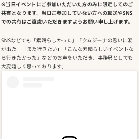
※当日イベントにご参加いただいた方のみに限定してのご
共有となります。当日ご参加していない方への転送やSNS
での共有はご遠慮いただきますようお願い申し上げます。
SNSなどでも「素晴らしかった」「クムジーナの思いに涙
が出た」「また行きたい」「こんな素晴らしいイベントな
ら行きたかった」などのお声をいただき、事務局としても
大変嬉しく思っております。