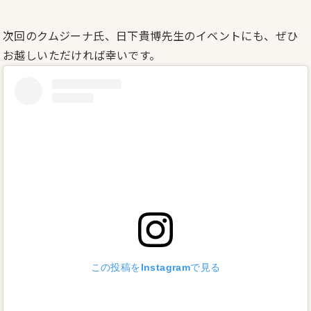
次回のクムジーナ氏、日下貴博先生のイベントにも、ぜひ
お越しいただければ幸いです。
この投稿をInstagramで見る