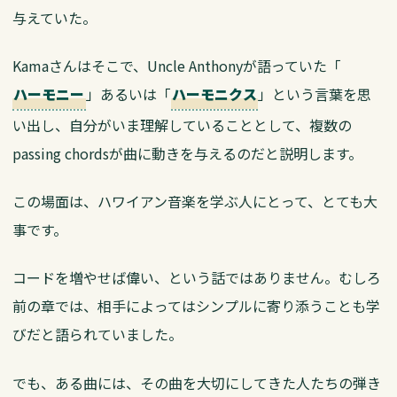
与えていた。
Kamaさんはそこで、Uncle Anthonyが語っていた「
」あるいは「
」という言葉を思
ハーモニー
ハーモニクス
い出し、自分がいま理解していることとして、複数の
passing chordsが曲に動きを与えるのだと説明します。
この場面は、ハワイアン音楽を学ぶ人にとって、とても大
事です。
コードを増やせば偉い、という話ではありません。むしろ
前の章では、相手によってはシンプルに寄り添うことも学
びだと語られていました。
でも、ある曲には、その曲を大切にしてきた人たちの弾き