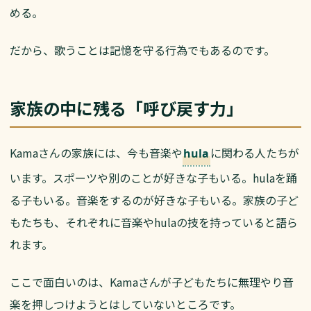
める。
だから、歌うことは記憶を守る行為でもあるのです。
家族の中に残る「呼び戻す力」
Kamaさんの家族には、今も音楽や
に関わる人たちが
hula
います。スポーツや別のことが好きな子もいる。hulaを踊
る子もいる。音楽をするのが好きな子もいる。家族の子ど
もたちも、それぞれに音楽やhulaの技を持っていると語ら
れます。
ここで面白いのは、Kamaさんが子どもたちに無理やり音
楽を押しつけようとはしていないところです。