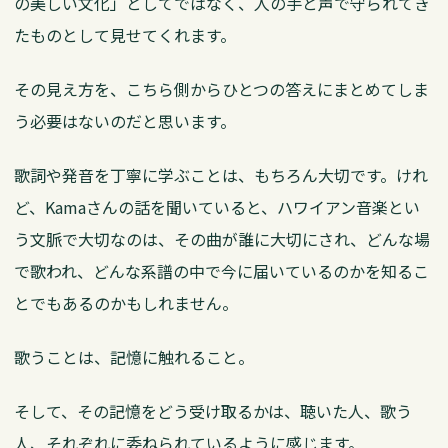
の美しい文化」としてではなく、人の手と声で守られてき
たものとして見せてくれます。
その見え方を、こちら側からひとつの答えにまとめてしま
う必要はないのだと思います。
歌詞や発音を丁寧に学ぶことは、もちろん大切です。けれ
ど、Kamaさんの話を聞いていると、ハワイアン音楽とい
う文脈で大切なのは、その曲が誰に大切にされ、どんな場
で歌われ、どんな系譜の中で今に届いているのかを知るこ
とでもあるのかもしれません。
歌うことは、記憶に触れること。
そして、その記憶をどう受け取るかは、聴いた人、歌う
人、それぞれに委ねられているように感じます。