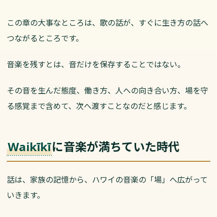
この章の大事なところは、歌の話が、すぐに生き方の話へ
つながるところです。
音楽を残すとは、音だけを保存することではない。
その音を生んだ態度、働き方、人への向き合い方、場を守
る感覚まで含めて、次へ渡すことなのだと感じます。
に音楽が満ちていた時代
Waikīkī
話は、家族の記憶から、ハワイの音楽の「場」へ広がって
いきます。