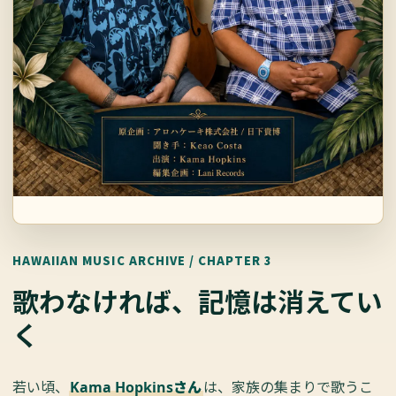
HAWAIIAN MUSIC ARCHIVE / CHAPTER 3
歌わなければ、記憶は消えてい
く
若い頃、
は、家族の集まりで歌うこ
Kama Hopkinsさん