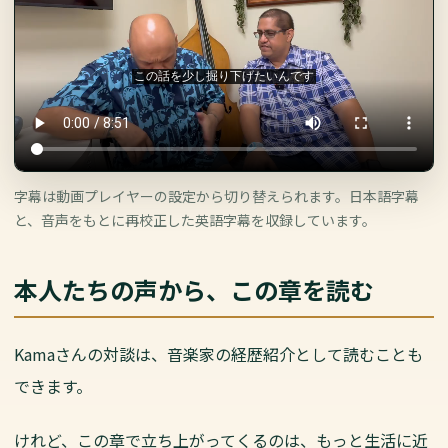
字幕は動画プレイヤーの設定から切り替えられます。日本語字幕
と、音声をもとに再校正した英語字幕を収録しています。
本人たちの声から、この章を読む
Kamaさんの対談は、音楽家の経歴紹介として読むことも
できます。
けれど、この章で立ち上がってくるのは、もっと生活に近