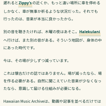
遅れると
の近くか、もっと遠い場所に車を停める
Zippy’s
しかなく、車が無事か祈るような状況だった。それでも
行ったのは、音楽が本当に良かったから。
別の音を聴きたければ、木曜の夜はあそこ。
Halekulani
へ行けば、また別の音がある。そういう地図が、身体の中
にあった時代です。
今は、その場が少しずつ減っています。
これは懐古だけの話ではありません。場が減ったなら、場
を作る必要がある。自然に聞こえていた音楽が少なくなっ
たなら、意識して届ける仕組みが必要になる。
Hawaiian Music Archiveは、動画や記事を並べるだけでは