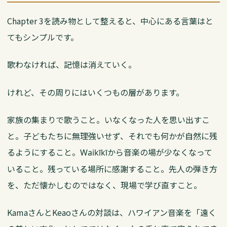
Chapter 3を読み物として整えると、中心にある言葉はと
てもシンプルです。
歌わなければ、記憶は消えていく。
けれど、その周りにはいくつもの層があります。
家族の集まりで歌うこと。いなくなった人を思い出すこ
と。子どもたちに無理強いせず、それでも何かが自然に残
るようにすること。
から音楽の場が少なくなって
Waikīkī
いること。残っている場所に感謝すること。先人の弾き方
を、ただ懐かしむのではなく、現場で学び直すこと。
KamaさんとKeaoさんの対談は、ハワイアン音楽を「遠く