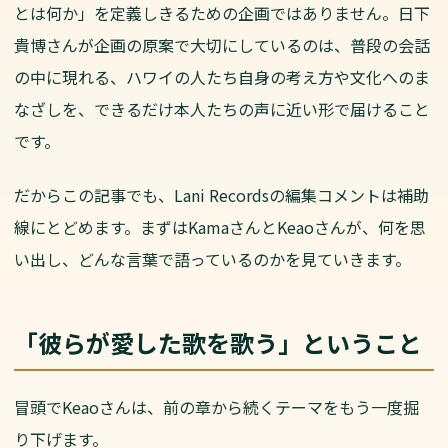
とは何か」を定義しきるための企画ではありません。日下
貴博さんが企画の原案で大切にしているのは、普段の会話
の中に現れる、ハワイの人たち自身の考え方や文化へのま
なざしを、できるだけ本人たちの声に近い形で届けること
です。
だからこの記事でも、Lani Recordsの編集コメントは補助
線にとどめます。まずはKamaさんとKeaoさんが、何を思
い出し、どんな言葉で語っているのかを見ていきます。
「彼らが愛した歌を歌う」ということ
冒頭でKeaoさんは、前の章から続くテーマをもう一度掘
り下げます。