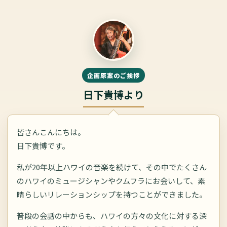
企画原案のご挨拶
日下貴博より
皆さんこんにちは。
日下貴博です。
私が20年以上ハワイの音楽を続けて、その中でたくさん
のハワイのミュージシャンやクムフラにお会いして、素
晴らしいリレーションシップを持つことができました。
普段の会話の中からも、ハワイの方々の文化に対する深