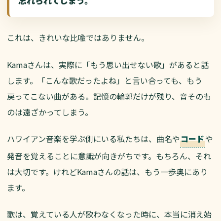
忘れられてしまう。
これは、きれいな比喩ではありません。
Kamaさんは、実際に「もう思い出せない歌」があると話
します。「こんな歌だったよね」と言い合っても、もう
戻ってこない曲がある。記憶の輪郭だけが残り、音そのも
のは遠ざかってしまう。
ハワイアン音楽を学ぶ側にいる私たちは、曲名や
や
コード
発音を覚えることに意識が向きがちです。もちろん、それ
は大切です。けれどKamaさんの話は、もう一歩奥にあり
ます。
歌は、覚えている人が歌わなくなった時に、本当に消え始