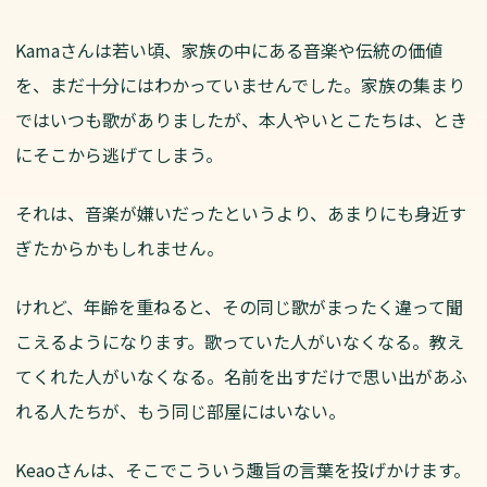
Kamaさんは若い頃、家族の中にある音楽や伝統の価値
を、まだ十分にはわかっていませんでした。家族の集まり
ではいつも歌がありましたが、本人やいとこたちは、とき
にそこから逃げてしまう。
それは、音楽が嫌いだったというより、あまりにも身近す
ぎたからかもしれません。
けれど、年齢を重ねると、その同じ歌がまったく違って聞
こえるようになります。歌っていた人がいなくなる。教え
てくれた人がいなくなる。名前を出すだけで思い出があふ
れる人たちが、もう同じ部屋にはいない。
Keaoさんは、そこでこういう趣旨の言葉を投げかけます。