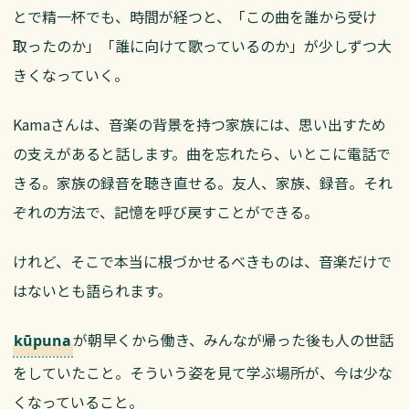
とで精一杯でも、時間が経つと、「この曲を誰から受け
取ったのか」「誰に向けて歌っているのか」が少しずつ大
きくなっていく。
Kamaさんは、音楽の背景を持つ家族には、思い出すため
の支えがあると話します。曲を忘れたら、いとこに電話で
きる。家族の録音を聴き直せる。友人、家族、録音。それ
ぞれの方法で、記憶を呼び戻すことができる。
けれど、そこで本当に根づかせるべきものは、音楽だけで
はないとも語られます。
が朝早くから働き、みんなが帰った後も人の世話
kūpuna
をしていたこと。そういう姿を見て学ぶ場所が、今は少な
くなっていること。