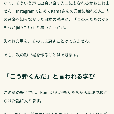
なく、そういう声に出会い直す入口にもなれるかもしれま
せん。Instagramで初めてKamaさんの言葉に触れる人。昔
の音楽を知らなかった日本の読者が、「この人たちの話を
もっと聞きたい」と思うきっかけ。
失われた場を、そのまま戻すことはできません。
でも、次の形で場を作ることはできます。
「こう弾くんだ」と言われる学び
この章の後半では、Kamaさんが先人たちから現場で教え
られた話に入ります。