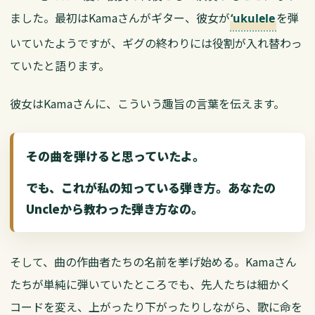
ました。最初はKamaさんがギター、彼女が
を弾
ʻukulele
いていたようですが、ギグの終わりには役割が入れ替わっ
ていたと語ります。
彼女はKamaさんに、こういう趣旨の言葉を伝えます。
その曲を弾けると思っていたよ。
でも、これが私の知っている弾き方。あなたの
Uncleから教わった弾き方なの。
そして、曲の作曲者たちの名前を挙げ始める。Kamaさん
たちが単純に弾いていたところでも、先人たちは細かく
コードを変え、上がったり下がったりしながら、歌に命を