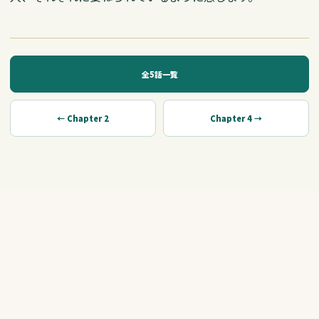
全5話一覧
← Chapter 2
Chapter 4 →