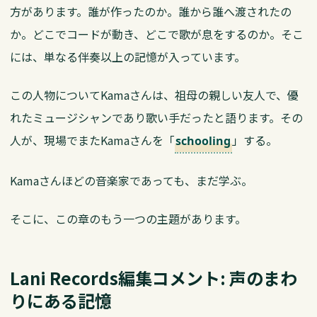
方があります。誰が作ったのか。誰から誰へ渡されたの
か。どこでコードが動き、どこで歌が息をするのか。そこ
には、単なる伴奏以上の記憶が入っています。
この人物についてKamaさんは、祖母の親しい友人で、優
れたミュージシャンであり歌い手だったと語ります。その
人が、現場でまたKamaさんを「
」する。
schooling
Kamaさんほどの音楽家であっても、まだ学ぶ。
そこに、この章のもう一つの主題があります。
Lani Records編集コメント: 声のまわ
りにある記憶