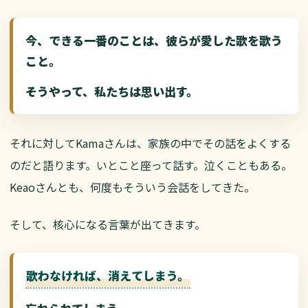
今、できる一番のことは、彼らが愛した歌を歌う
こと。
そうやって、私たちは思い出す。
それに対してKamaさんは、家族の中でその話をよくする
のだと語ります。いとこと座って話す。泣くこともある。
Keaoさんとも、何度もそういう会話をしてきた。
そして、核心になる言葉が出てきます。
歌わなければ、消えてしまう。