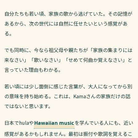
自分たちも若い頃、家族の歌から逃げていた。その記憶が
あるから、次の世代には自然に任せたいという感覚があ
る。
でも同時に、今なら祖父母や親たちが「家族の集まりには
来なさい」「歌いなさい」「せめて何曲か覚えなさい」と
言っていた理由もわかる。
若い頃には少し面倒に感じた言葉が、大人になってから別
の意味を持ち始める。これは、Kamaさんの家族だけの話
ではないと思います。
日本でhulaや
を学んでいる人にも、近い
Hawaiian music
感覚があるかもしれません。最初は振付や歌詞を覚えるこ