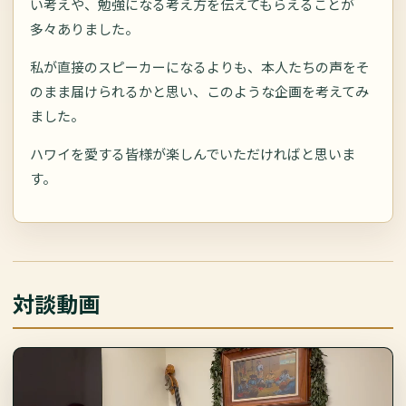
い考えや、勉強になる考え方を伝えてもらえることが
多々ありました。
私が直接のスピーカーになるよりも、本人たちの声をそ
のまま届けられるかと思い、このような企画を考えてみ
ました。
ハワイを愛する皆様が楽しんでいただければと思いま
す。
対談動画